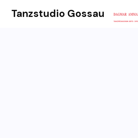
Tanzstudio Gossau