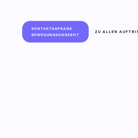
KONTAKTANFRAGE
ZU ALLEN AUFTRI
BEWEGUNGSANGEBOT