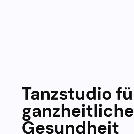
Tanzstudio fü
ganzheitliche
Gesundheit